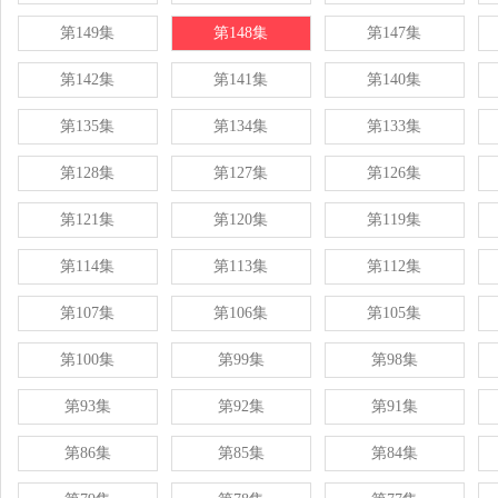
第149集
第148集
第147集
第142集
第141集
第140集
第135集
第134集
第133集
第128集
第127集
第126集
第121集
第120集
第119集
第114集
第113集
第112集
第107集
第106集
第105集
第100集
第99集
第98集
第93集
第92集
第91集
第86集
第85集
第84集