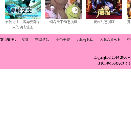
命轮之主！当异变降临
鲲吞天下动态漫画
魔临动态漫画
开
人间动态漫画
友情链接：
魔域
在线借款
高仿手袋
quickq下载
天龙八部私服
抖
Copyright © 2010-2020 
辽ICP备18003209号