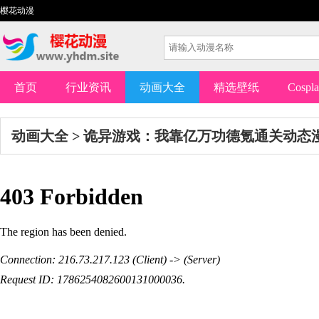
樱花动漫
首页
行业资讯
动画大全
精选壁纸
Cospl
动画大全
>
诡异游戏：我靠亿万功德氪通关动态