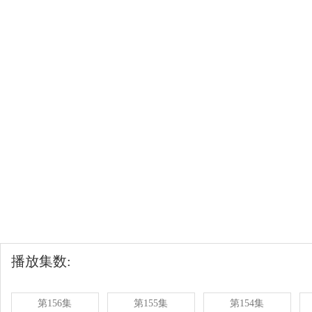
播放集数:
第156集
第155集
第154集