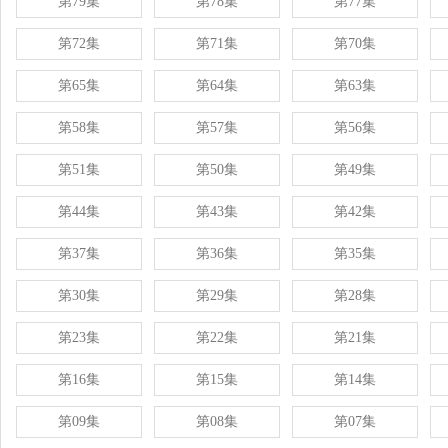
第79集
第78集
第77集
第72集
第71集
第70集
第65集
第64集
第63集
第58集
第57集
第56集
第51集
第50集
第49集
第44集
第43集
第42集
第37集
第36集
第35集
第30集
第29集
第28集
第23集
第22集
第21集
第16集
第15集
第14集
第09集
第08集
第07集