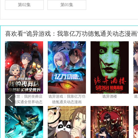
第02集
第01集
喜欢看“诡异游戏：我靠亿万功德氪通关动态漫画
诡异末世：我的丧葬店
诡异游戏：我靠亿万功
诡异酒楼
诡
竟然能买通全世界动态
德氪通关动态漫画
漫画