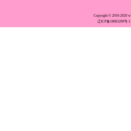
Copyright © 2010-2020 
辽ICP备18003209号