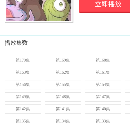
立即播放
播放集数
第170集
第169集
第168集
第163集
第162集
第161集
第156集
第155集
第154集
第149集
第148集
第147集
第142集
第141集
第140集
第135集
第134集
第133集