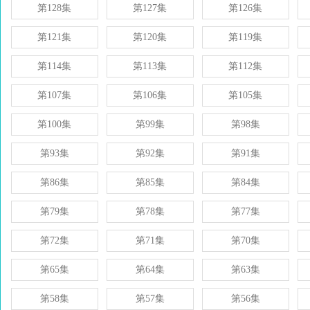
第128集
第127集
第126集
第121集
第120集
第119集
第114集
第113集
第112集
第107集
第106集
第105集
第100集
第99集
第98集
第93集
第92集
第91集
第86集
第85集
第84集
第79集
第78集
第77集
第72集
第71集
第70集
第65集
第64集
第63集
第58集
第57集
第56集