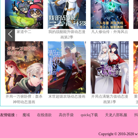
家道中二
我的战舰能升级动态漫
凡人修仙传：外海风云
画第2季
开局一万俯卧撑：轰杀
末世超级农场动态漫画
开局点满魅力值动态漫
重
神明动态漫画
画第1季
友情链接：
魔域
在线借款
高仿手袋
quickq下载
天龙八部私服
抖
Copyright © 2010-2020 