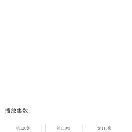
播放集数:
第120集
第119集
第118集