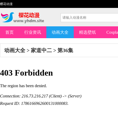
樱花动漫
首页
行业资讯
动画大全
精选壁纸
Cospl
动画大全
>
家道中二
>
第36集