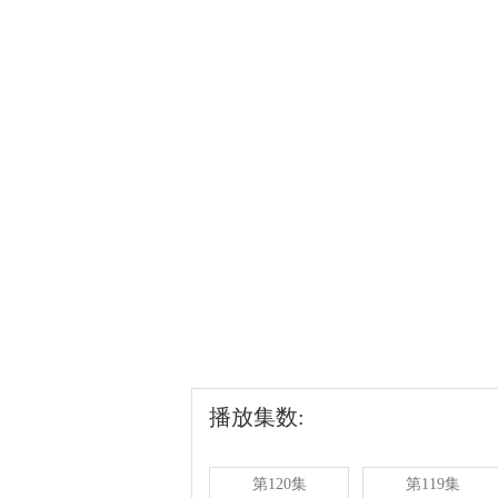
播放集数:
第120集
第119集