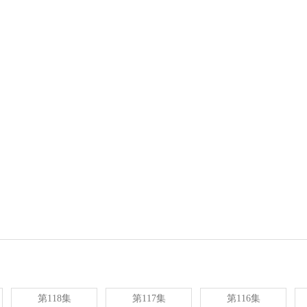
第118集
第117集
第116集