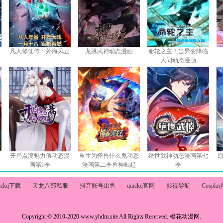
漫
凡人修仙传：外海风云
龙脉武神动态漫画
命轮之主！当异变降临
人间动态漫画
画
开局点满魅力值动态漫
重生为怪兽什么鬼动态
绝世武神动态漫画第七
画第1季
漫画第二季兽神崛起
季
ickq下载
天龙八部私服
抖音账号出售
quickq官网
影视导航
Cospla
Copyright © 2010-2020 www.yhdm.site All Rights Reserved. 樱花动漫网.