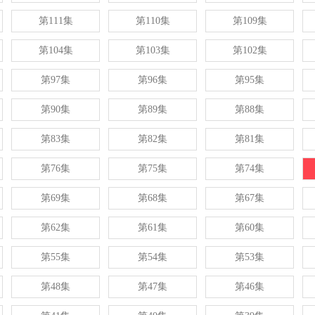
第111集
第110集
第109集
第104集
第103集
第102集
第97集
第96集
第95集
第90集
第89集
第88集
第83集
第82集
第81集
第76集
第75集
第74集
第69集
第68集
第67集
第62集
第61集
第60集
第55集
第54集
第53集
第48集
第47集
第46集