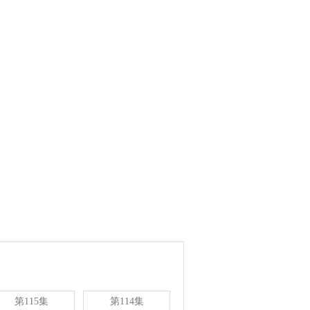
第115集
第114集