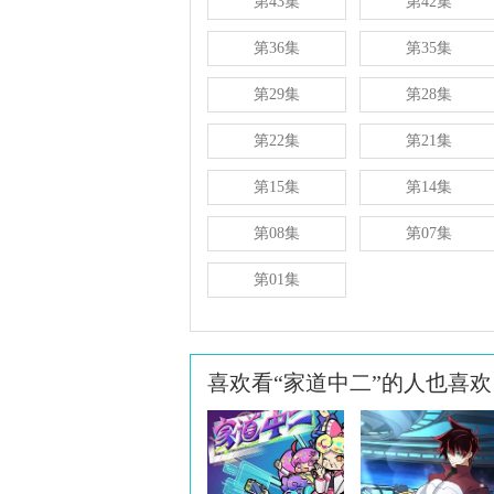
第43集
第42集
第36集
第35集
第29集
第28集
第22集
第21集
第15集
第14集
第08集
第07集
第01集
喜欢看“家道中二”的人也喜欢