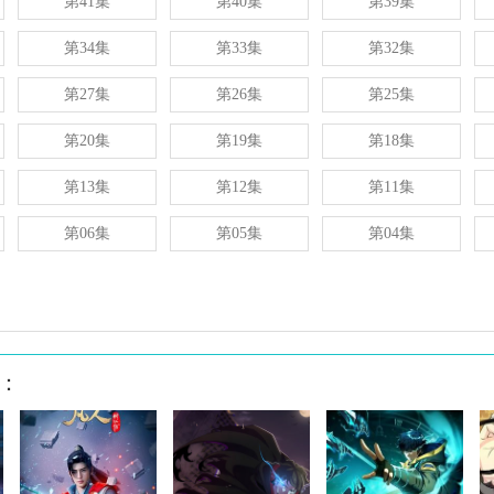
第41集
第40集
第39集
第34集
第33集
第32集
第27集
第26集
第25集
第20集
第19集
第18集
第13集
第12集
第11集
第06集
第05集
第04集
：