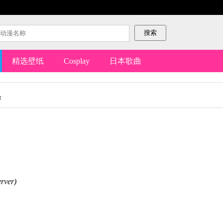
精选壁纸
Cosplay
日本歌曲
集