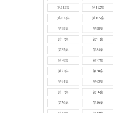
第113集
第112集
第106集
第105集
第99集
第98集
第92集
第91集
第85集
第84集
第78集
第77集
第71集
第70集
第64集
第63集
第57集
第56集
第50集
第49集