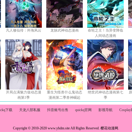
漫
凡人修仙传：外海风云
龙脉武神动态漫画
命轮之主！当异变降临
人间动态漫画
画
开局点满魅力值动态漫
重生为怪兽什么鬼动态
绝世武神动态漫画第七
画第1季
漫画第二季兽神崛起
季
ickq下载
天龙八部私服
抖音账号出售
quickq官网
影视导航
Cospla
Copyright © 2010-2020 www.yhdm.site All Rights Reserved. 樱花动漫网.