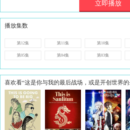
立即播放
播放集数
第12集
第11集
第10集
第05集
第04集
第03集
喜欢看“这是你与我的最后战场，或是开创世界的